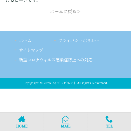
けると幸いです。
ホームに戻る＞
ホーム
プライバシーポリシー
サイトマップ
新型コロナウィルス感染症防止への対応
Copyright © 2026 Rイジュビエント All rights Reserved.
HOME
MAIL
TEL